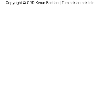
Copyright © GRD Kenar Bantları | Tüm hakları saklıdır.