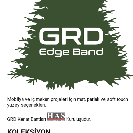
Mobilya ve iç mekan projeleri için mat, parlak ve soft touch
yüzey seçenekleri.
GRD Kenar Bantları
Kuruluşudur.
KOLEKSİYON