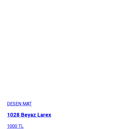
DESEN MAT
1028 Beyaz Larex
1000 TL